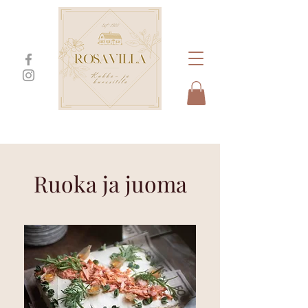
Ruoka ja juoma