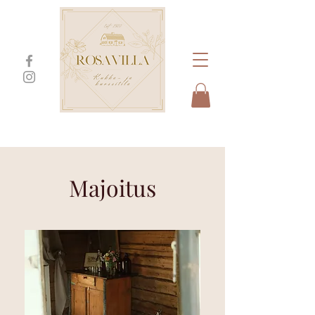
Majoitus