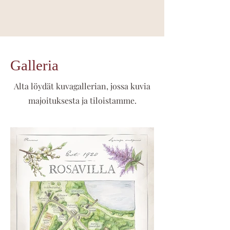
Galleria
Alta löydät kuvagallerian, jossa kuvia
majoituksesta ja tiloistamme.