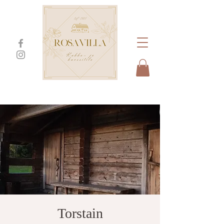
Torstain