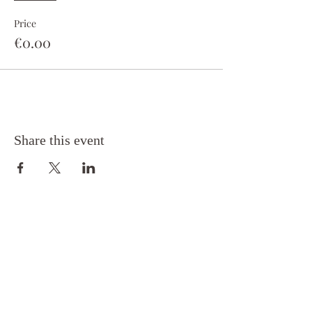
Price
€0.00
Share this event