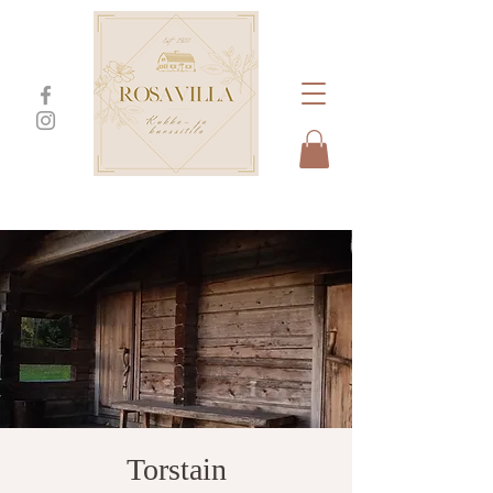
Torstain