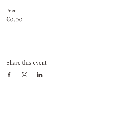
Price
€0.00
Share this event