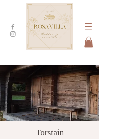
Torstain