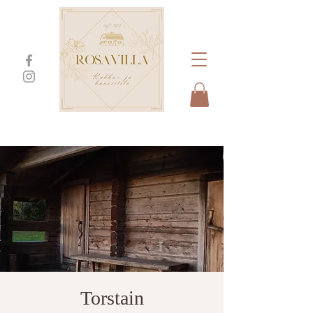
Torstain