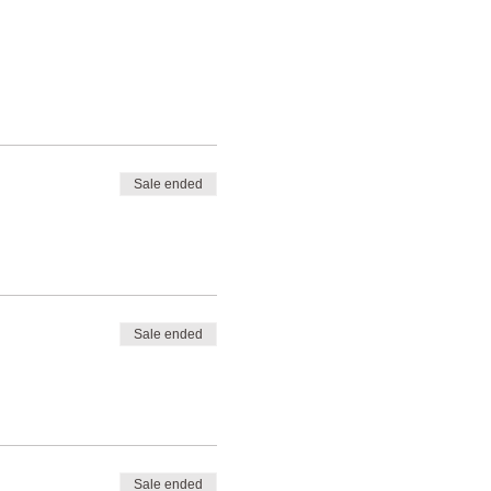
Sale ended
Sale ended
Sale ended