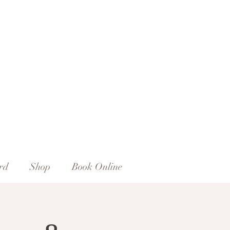
rd
Shop
Book Online