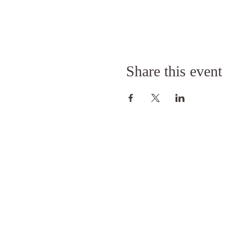
Share this event