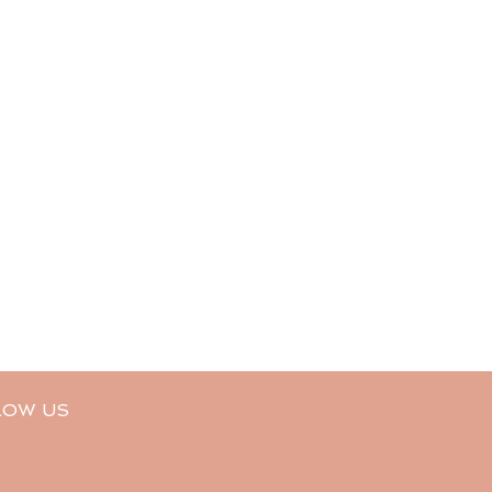
LOW US