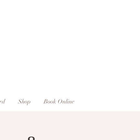
rd
Shop
Book Online