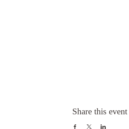
Share this event