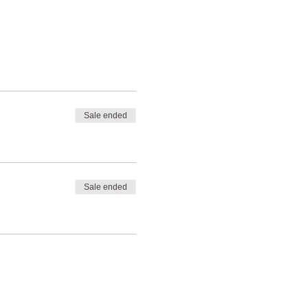
Sale ended
Sale ended