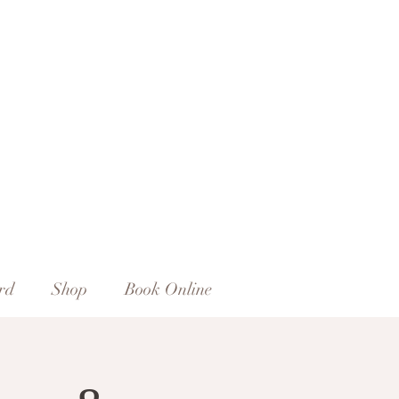
rd
Shop
Book Online