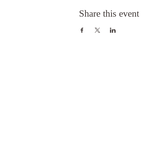
Share this event