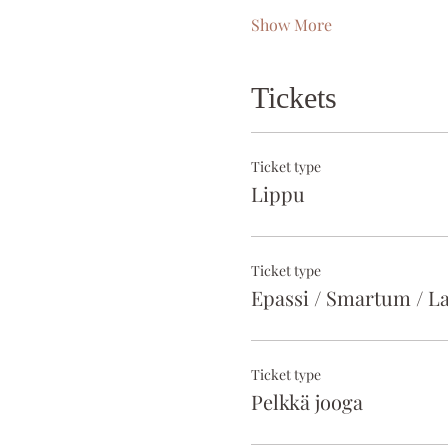
Show More
Tickets
Ticket type
Lippu
Ticket type
Epassi / Smartum / La
Ticket type
Pelkkä jooga