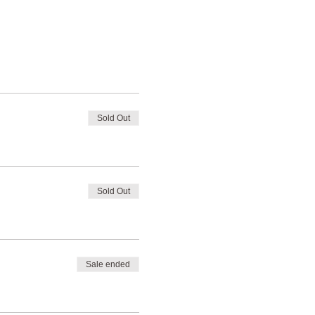
Sold Out
Sold Out
Sale ended