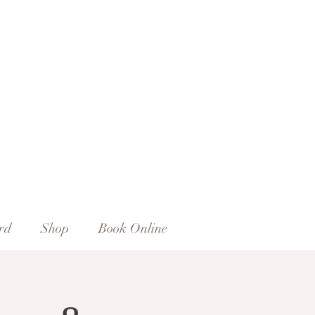
rd
Shop
Book Online