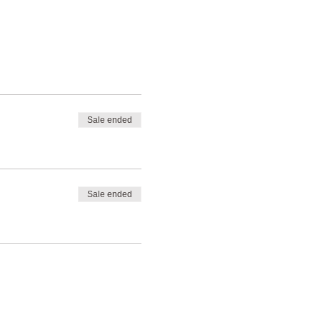
Sale ended
Sale ended