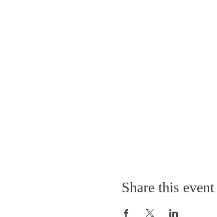
Share this event