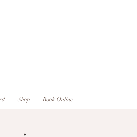
rd
Shop
Book Online