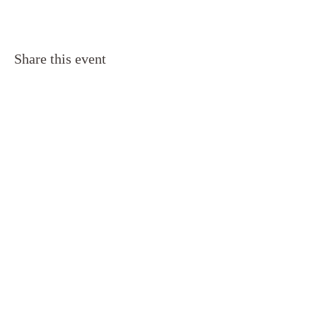
Share this event