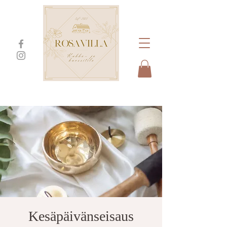
Kesäpäivänseisaus