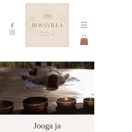
Jooga ja