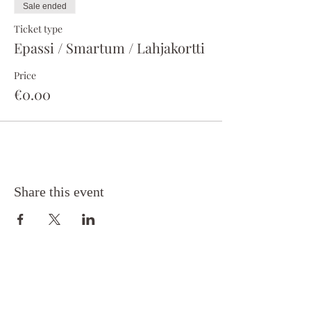
Sale ended
Ticket type
Epassi / Smartum / Lahjakortti
Price
€0.00
Share this event