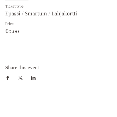
Ticket type
Epassi / Smartum / Lahjakortti
Price
€0.00
Share this event