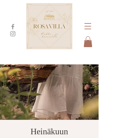
Heinäkuun