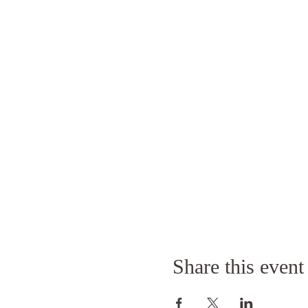
Share this event