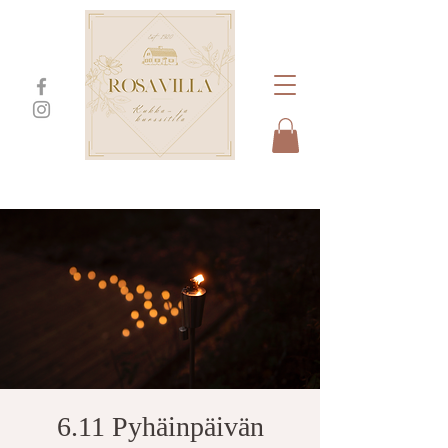
6.11 Pyhäinpäivän