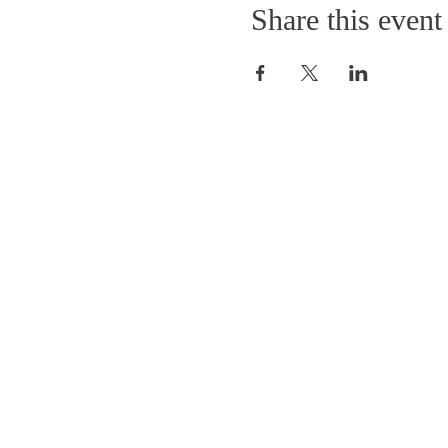
Share this event