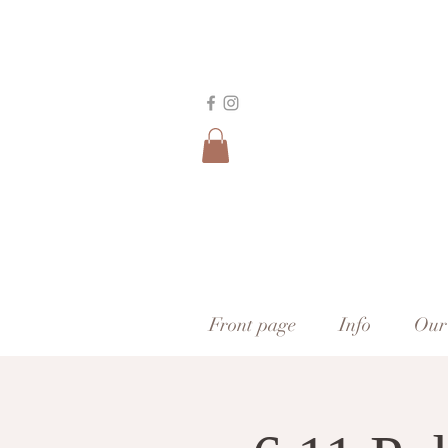
Front page
Info
Our 