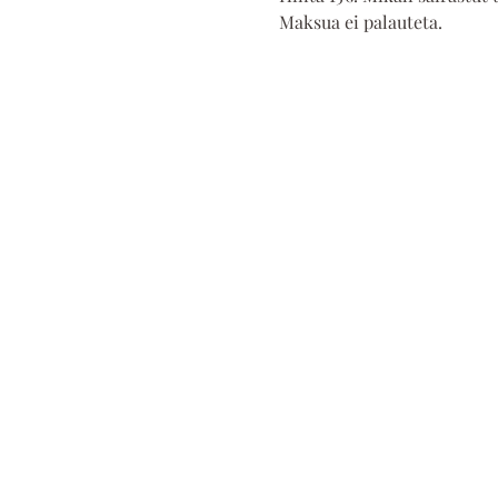
Maksua ei palauteta.